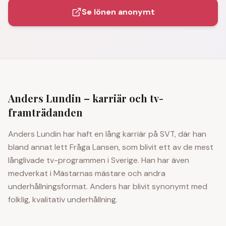
Se lönen anonymt
Anders Lundin
– karriär och tv-
framträdanden
Anders Lundin har haft en lång karriär på SVT, där han
bland annat lett Fråga Lansen, som blivit ett av de mest
långlivade tv-programmen i Sverige. Han har även
medverkat i Mästarnas mästare och andra
underhållningsformat. Anders har blivit synonymt med
folklig, kvalitativ underhållning.