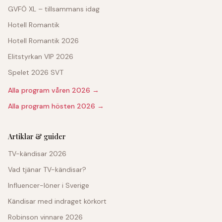
GVFÖ XL – tillsammans idag
Hotell Romantik
Hotell Romantik 2026
Elitstyrkan VIP 2026
Spelet 2026 SVT
Alla program våren 2026 →
Alla program hösten 2026 →
Artiklar & guider
TV-kändisar 2026
Vad tjänar TV-kändisar?
Influencer-löner i Sverige
Kändisar med indraget körkort
Robinson vinnare 2026