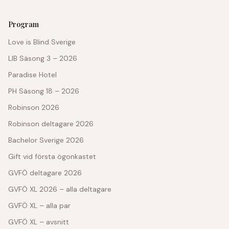
Program
Love is Blind Sverige
LIB Säsong 3 – 2026
Paradise Hotel
PH Säsong 18 – 2026
Robinson 2026
Robinson deltagare 2026
Bachelor Sverige 2026
Gift vid första ögonkastet
GVFÖ deltagare 2026
GVFÖ XL 2026 – alla deltagare
GVFÖ XL – alla par
GVFÖ XL – avsnitt