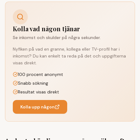
Kolla vad någon tjänar
Se inkomst och skulder på några sekunder.
Nyfiken på vad en granne, kollega eller TV-profil har i
inkomst? Du kan enkelt ta reda på det och uppgifterna
visas direkt.
100 procent anonymt
Snabb sökning
Resultat visas direkt
Kolla upp någon