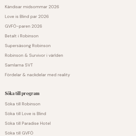
Kändisar midsommar 2026
Love is Blind par 2026
GVFÖ-paren 2026
Betalt i Robinson
Supersäsong Robinson
Robinson & Survivor i världen
Samlarna SVT
Fördelar & nackdelar med reality
Söka till program
Söka till Robinson
Söka till Love is Blind
Söka till Paradise Hotel
Söka till GVFÖ