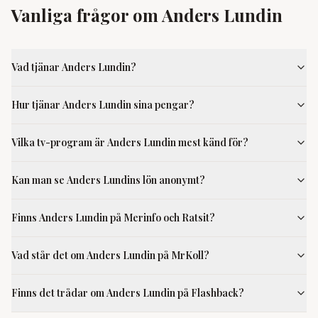
Vanliga frågor om Anders Lundin
Vad tjänar Anders Lundin?
Hur tjänar Anders Lundin sina pengar?
Vilka tv-program är Anders Lundin mest känd för?
Kan man se Anders Lundins lön anonymt?
Finns Anders Lundin på Merinfo och Ratsit?
Vad står det om Anders Lundin på MrKoll?
Finns det trådar om Anders Lundin på Flashback?