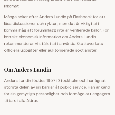
inkomst.
Många söker efter
Anders Lundin
på Flashback för att
läsa diskussioner och rykten, men det är viktigt att
komma ihåg att foruminlägg inte är verifierade källor. För
korrekt ekonomisk information om
Anders Lundin
rekommenderar vi istället att använda Skatteverkets
officiella uppgifter eller auktoriserade söktjänster.
Om
Anders Lundin
Anders Lundin föddes 1957 i Stockholm och har ägnat
största delen av sin karriär åt public service. Han är känd
för sin gemytliga personlighet och förmåga att engagera
tittare i alla åldrar.