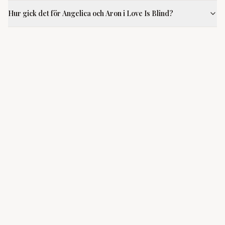
Hur gick det för Angelica och Aron i Love Is Blind?