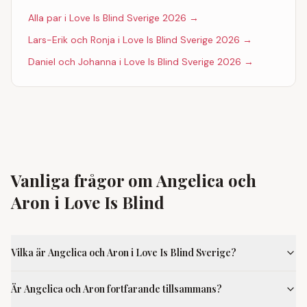
Alla par i Love Is Blind Sverige 2026 →
Lars-Erik och Ronja i Love Is Blind Sverige 2026 →
Daniel och Johanna i Love Is Blind Sverige 2026 →
Vanliga frågor om Angelica och
Aron i Love Is Blind
Vilka är Angelica och Aron i Love Is Blind Sverige?
Är Angelica och Aron fortfarande tillsammans?