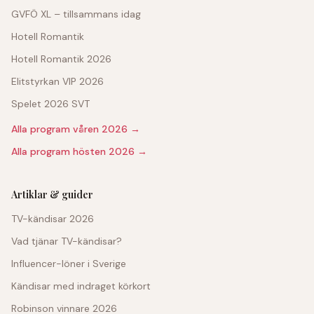
GVFÖ XL – tillsammans idag
Hotell Romantik
Hotell Romantik 2026
Elitstyrkan VIP 2026
Spelet 2026 SVT
Alla program våren 2026 →
Alla program hösten 2026 →
Artiklar & guider
TV-kändisar 2026
Vad tjänar TV-kändisar?
Influencer-löner i Sverige
Kändisar med indraget körkort
Robinson vinnare 2026