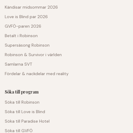
Kändisar midsommar 2026
Love is Blind par 2026
GVFÖ-paren 2026
Betalt i Robinson
Supersäsong Robinson
Robinson & Survivor i världen
Samlarna SVT
Fördelar & nackdelar med reality
Söka till program
Söka till Robinson
Söka till Love is Blind
Söka till Paradise Hotel
Söka till GVFÖ