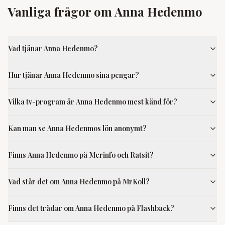
Vanliga frågor om Anna Hedenmo
Vad tjänar Anna Hedenmo?
Hur tjänar Anna Hedenmo sina pengar?
Vilka tv-program är Anna Hedenmo mest känd för?
Kan man se Anna Hedenmos lön anonymt?
Finns Anna Hedenmo på Merinfo och Ratsit?
Vad står det om Anna Hedenmo på MrKoll?
Finns det trådar om Anna Hedenmo på Flashback?