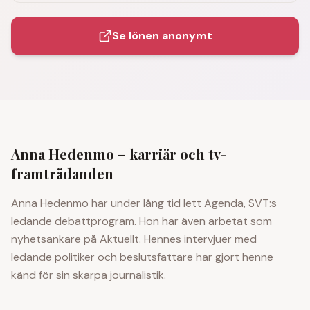
Se lönen anonymt
Anna Hedenmo
– karriär och tv-
framträdanden
Anna Hedenmo har under lång tid lett Agenda, SVT:s
ledande debattprogram. Hon har även arbetat som
nyhetsankare på Aktuellt. Hennes intervjuer med
ledande politiker och beslutsfattare har gjort henne
känd för sin skarpa journalistik.