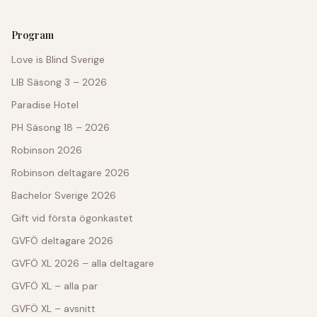
Program
Love is Blind Sverige
LIB Säsong 3 – 2026
Paradise Hotel
PH Säsong 18 – 2026
Robinson 2026
Robinson deltagare 2026
Bachelor Sverige 2026
Gift vid första ögonkastet
GVFÖ deltagare 2026
GVFÖ XL 2026 – alla deltagare
GVFÖ XL – alla par
GVFÖ XL – avsnitt