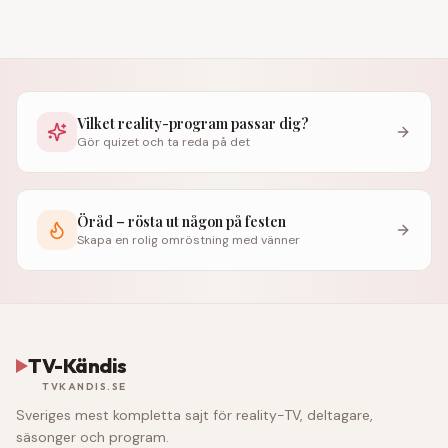
Vilket reality-program passar dig?
Gör quizet och ta reda på det
Öråd – rösta ut någon på festen
Skapa en rolig omröstning med vänner
TV-Kändis
TVKANDIS.SE
Sveriges mest kompletta sajt för reality-TV, deltagare,
säsonger och program.