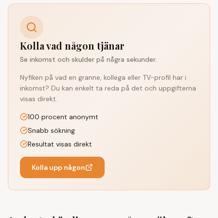
Kolla vad någon tjänar
Se inkomst och skulder på några sekunder.
Nyfiken på vad en granne, kollega eller TV-profil har i
inkomst? Du kan enkelt ta reda på det och uppgifterna
visas direkt.
100 procent anonymt
Snabb sökning
Resultat visas direkt
Kolla upp någon