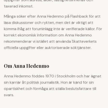
taxerad inkomst.
Många söker efter
Anna Hedenmo
på Flashback för att
läsa diskussioner och rykten, men det är viktigt att
komma ihåg att foruminlägg inte är verifierade källor. För
korrekt ekonomisk information om
Anna Hedenmo
rekommenderar vi istället att använda Skatteverkets
officiella uppgifter eller auktoriserade söktjänster.
Om
Anna Hedenmo
Anna Hedenmo föddes 1970 i Stockholm och har ägnat
sin karriär åt politisk journalistik. Hon är känd för sin
opartiskhet och förmåga att ställa beslutsfattare till
svars.