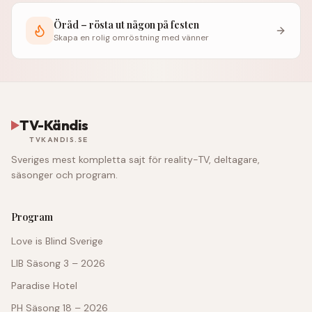
Öråd – rösta ut någon på festen
Skapa en rolig omröstning med vänner
TV-Kändis
TVKANDIS.SE
Sveriges mest kompletta sajt för reality-TV, deltagare,
säsonger och program.
Program
Love is Blind Sverige
LIB Säsong 3 – 2026
Paradise Hotel
PH Säsong 18 – 2026