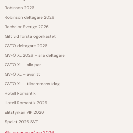
Robinson 2026
Robinson deltagare 2026
Bachelor Sverige 2026
Gift vid första ögonkastet
GVFÖ deltagare 2026
GVFÖ XL 2026 – alla deltagare
GVFÖ XL – alla par
GVFÖ XL – avsnitt
GVFÖ XL – tillsammans idag
Hotell Romantik
Hotell Romantik 2026
Elitstyrkan VIP 2026
Spelet 2026 SVT
Alla program våren 2026 →