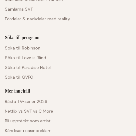
Samlarna SVT
Fördelar & nackdelar med reality
Söka till program
Söka till Robinson
Söka till Love is Blind
Söka till Paradise Hotel
Söka till GVFÖ
Mer innehåll
Bästa TV-serier 2026
Netflix vs SVT vs C More
Bli upptäckt som artist
Kändisar i casinoreklam