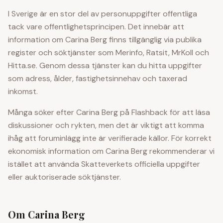
I Sverige är en stor del av personuppgifter offentliga
tack vare offentlighetsprincipen. Det innebär att
information om
Carina Berg
finns tillgänglig via publika
register och söktjänster som Merinfo, Ratsit, MrKoll och
Hitta.se. Genom dessa tjänster kan du hitta uppgifter
som adress, ålder, fastighetsinnehav och taxerad
inkomst.
Många söker efter
Carina Berg
på Flashback för att läsa
diskussioner och rykten, men det är viktigt att komma
ihåg att foruminlägg inte är verifierade källor. För korrekt
ekonomisk information om
Carina Berg
rekommenderar vi
istället att använda Skatteverkets officiella uppgifter
eller auktoriserade söktjänster.
Om
Carina Berg