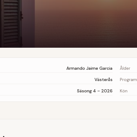
Armando Jaime Garcia
Ålder
Västerås
Program
Säsong 4 – 2026
Kön