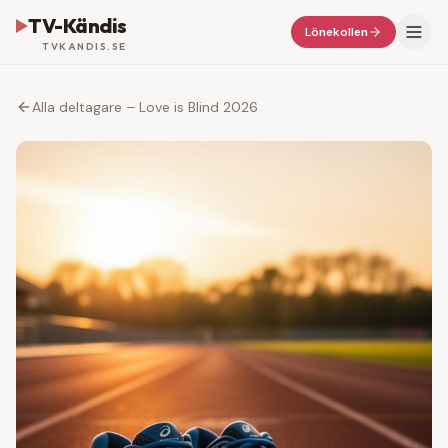
TV-Kändis
Lönekollen
TVKANDIS.SE
Alla deltagare – Love is Blind 2026