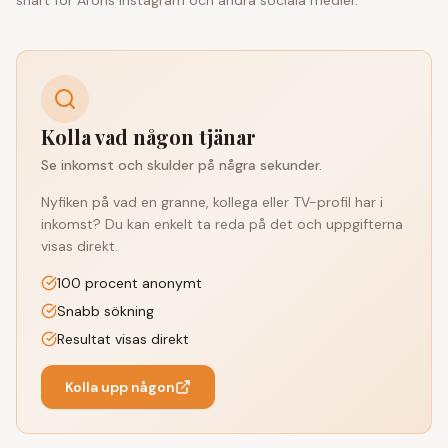
Kolla vad någon tjänar
Se inkomst och skulder på några sekunder.
Nyfiken på vad en granne, kollega eller TV-profil har i
inkomst? Du kan enkelt ta reda på det och uppgifterna
visas direkt.
100 procent anonymt
Snabb sökning
Resultat visas direkt
Kolla upp någon