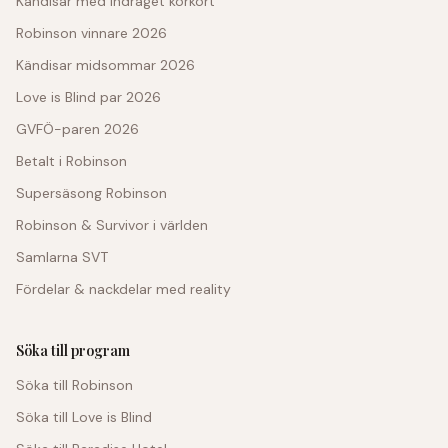
Kändisar med indraget körkort
Robinson vinnare 2026
Kändisar midsommar 2026
Love is Blind par 2026
GVFÖ-paren 2026
Betalt i Robinson
Supersäsong Robinson
Robinson & Survivor i världen
Samlarna SVT
Fördelar & nackdelar med reality
Söka till program
Söka till Robinson
Söka till Love is Blind