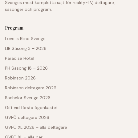
Sveriges mest kompletta sajt för reality-TV, deltagare,
säsonger och program.
Program
Love is Blind Sverige
LIB Säsong 3 – 2026
Paradise Hotel
PH Säsong 18 – 2026
Robinson 2026
Robinson deltagare 2026
Bachelor Sverige 2026
Gift vid första ögonkastet
GVFÖ deltagare 2026
GVFÖ XL 2026 – alla deltagare
GVFÖ XL – alla par