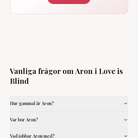
Vanliga frågor om Aron i Love is
Blind
Hur gammal är Aron?
Var bor Aron?
Vad jobbar Aron med?