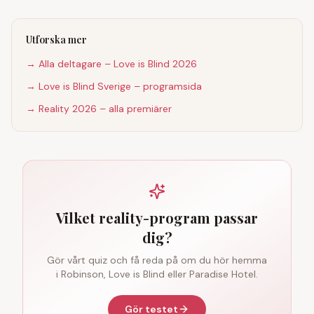
Utforska mer
→ Alla deltagare – Love is Blind 2026
→ Love is Blind Sverige – programsida
→ Reality 2026 – alla premiärer
Vilket reality-program passar
dig?
Gör vårt quiz och få reda på om du hör hemma
i Robinson, Love is Blind eller Paradise Hotel.
Gör testet