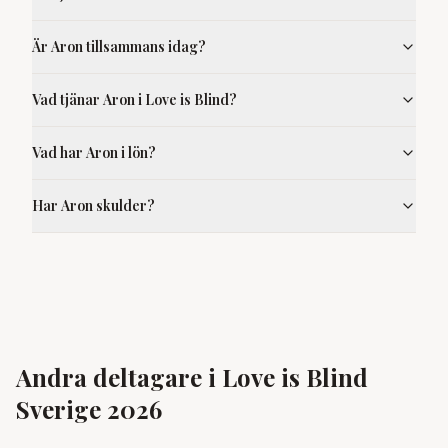
Är Aron tillsammans idag?
Vad tjänar Aron i Love is Blind?
Vad har Aron i lön?
Har Aron skulder?
Andra deltagare i Love is Blind
Sverige 2026