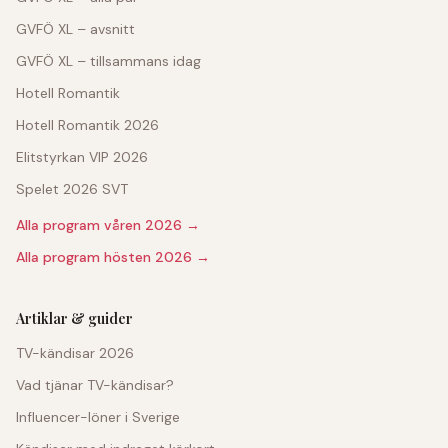
GVFÖ XL – avsnitt
GVFÖ XL – tillsammans idag
Hotell Romantik
Hotell Romantik 2026
Elitstyrkan VIP 2026
Spelet 2026 SVT
Alla program våren 2026 →
Alla program hösten 2026 →
Artiklar & guider
TV-kändisar 2026
Vad tjänar TV-kändisar?
Influencer-löner i Sverige