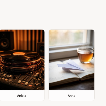
Aniela
Anna