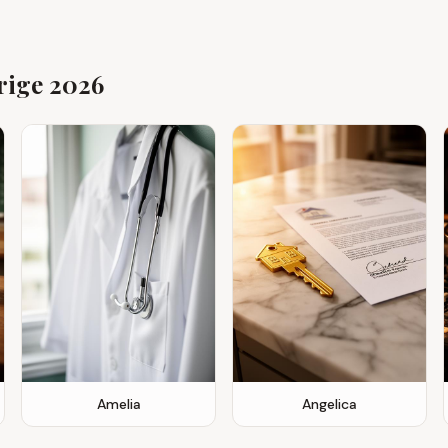
erige 2026
Amelia
Angelica