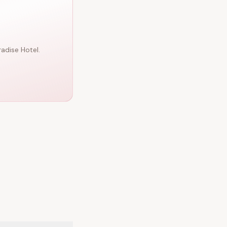
adise Hotel.