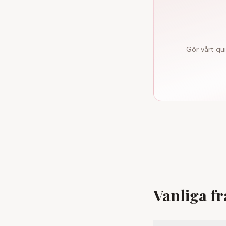
Gör vårt qu
Vanliga fr