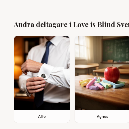
Andra deltagare i Love is Blind Sv
Affe
Agnes