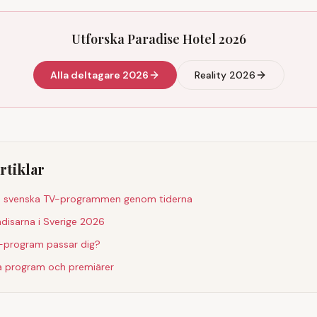
Utforska Paradise Hotel 2026
Alla deltagare 2026
Reality 2026
rtiklar
e svenska TV-programmen genom tiderna
disarna i Sverige 2026
ty-program passar dig?
la program och premiärer