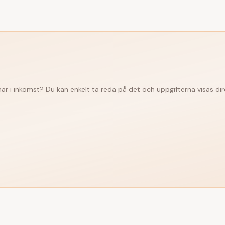
 har i inkomst? Du kan enkelt ta reda på det och uppgifterna visas dir