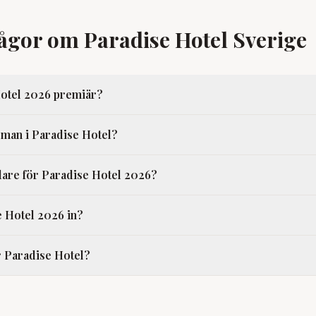
rågor om Paradise Hotel Sverige
Hotel 2026 premiär?
man i Paradise Hotel?
are för Paradise Hotel 2026?
e Hotel 2026 in?
r Paradise Hotel?