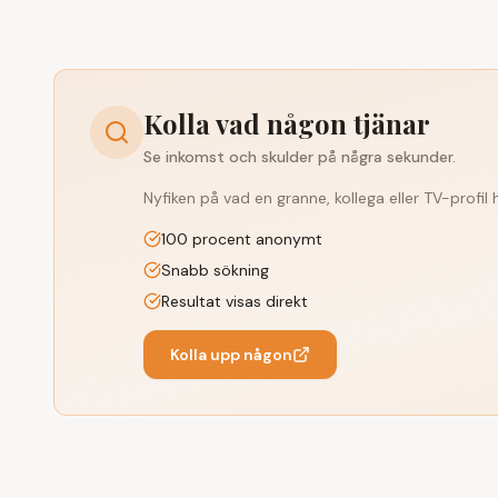
Kolla vad någon tjänar
Se inkomst och skulder på några sekunder.
Nyfiken på vad en granne, kollega eller TV-profil
100 procent anonymt
Snabb sökning
Resultat visas direkt
Kolla upp någon