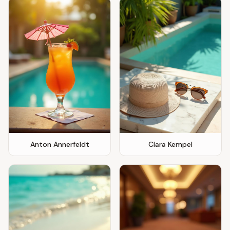
Anton Annerfeldt
Clara Kempel