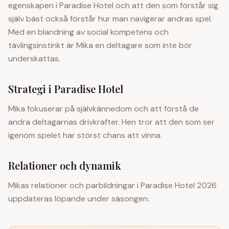
egenskapen i Paradise Hotel och att den som förstår sig
själv bäst också förstår hur man navigerar andras spel.
Med en blandning av social kompetens och
tävlingsinstinkt är Mika en deltagare som inte bör
underskattas.
Strategi i Paradise Hotel
Mika fokuserar på självkännedom och att förstå de
andra deltagarnas drivkrafter. Hen tror att den som ser
igenom spelet har störst chans att vinna.
Relationer och dynamik
Mikas relationer och parbildningar i Paradise Hotel 2026
uppdateras löpande under säsongen.