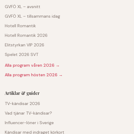
GVFÖ XL – avsnitt
GVFÖ XL – tillsammans idag
Hotell Romantik
Hotell Romantik 2026
Elitstyrkan VIP 2026
Spelet 2026 SVT
Alla program våren 2026 →
Alla program hösten 2026 →
Artiklar & guider
TV-kändisar 2026
Vad tjänar TV-kändisar?
Influencer-löner i Sverige
Kändisar med indraget körkort