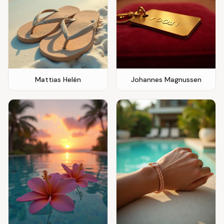
Mattias Helén
Johannes Magnussen