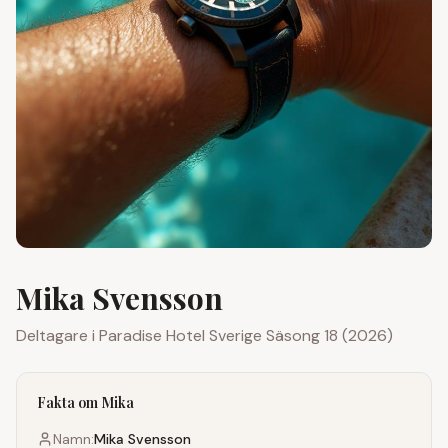
Mika Svensson
Deltagare i
Paradise Hotel Sverige
Säsong 18 (2026)
Fakta om
Mika
Namn:
Mika Svensson