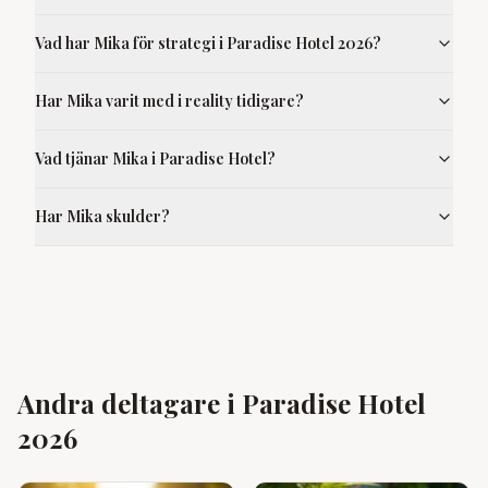
Vad har Mika för strategi i Paradise Hotel 2026?
Har Mika varit med i reality tidigare?
Vad tjänar Mika i Paradise Hotel?
Har Mika skulder?
Andra deltagare i Paradise Hotel
2026