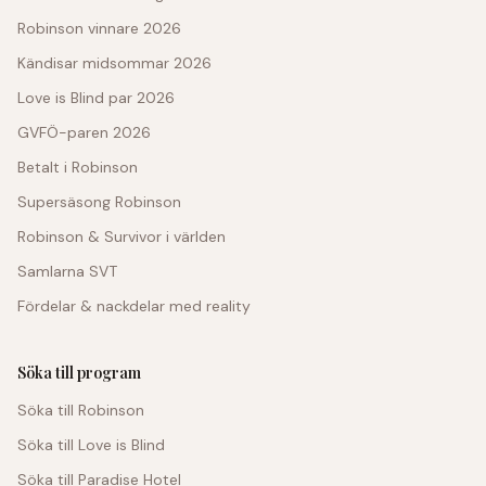
Robinson vinnare 2026
Kändisar midsommar 2026
Love is Blind par 2026
GVFÖ-paren 2026
Betalt i Robinson
Supersäsong Robinson
Robinson & Survivor i världen
Samlarna SVT
Fördelar & nackdelar med reality
Söka till program
Söka till Robinson
Söka till Love is Blind
Söka till Paradise Hotel