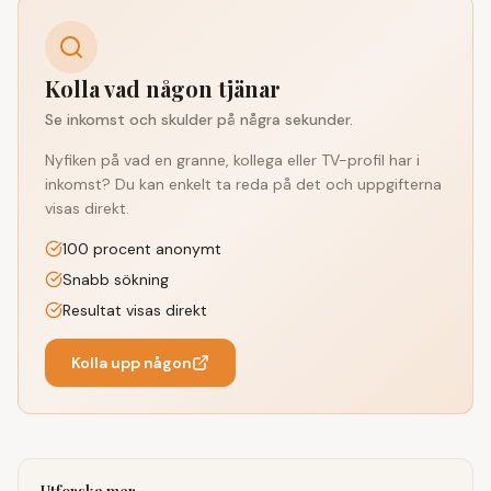
Kolla vad någon tjänar
Se inkomst och skulder på några sekunder.
Nyfiken på vad en granne, kollega eller TV-profil har i
inkomst? Du kan enkelt ta reda på det och uppgifterna
visas direkt.
100 procent anonymt
Snabb sökning
Resultat visas direkt
Kolla upp någon