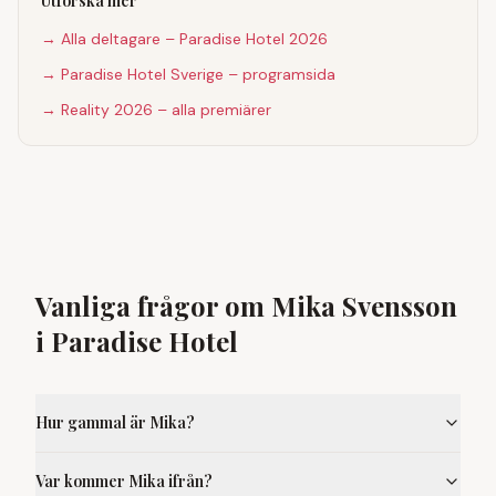
Utforska mer
→ Alla deltagare – Paradise Hotel 2026
→ Paradise Hotel Sverige – programsida
→ Reality 2026 – alla premiärer
Vanliga frågor om Mika Svensson
i Paradise Hotel
Hur gammal är Mika?
Var kommer Mika ifrån?