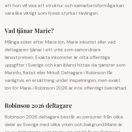
att hon vill visa att struktur och samarbetsförmåga kan
vara lika viktigt som fysisk styrka i tävlingen.
Vad tjänar
Marie
?
Många söker efter
Marie
lön,
Marie
inkomst eller vad
deltagaren tjänar i sitt yrke
som samordnare
länsstyrelsen
. Exakta inkomster är ofta offentliga
uppgifter i Sverige och kan ibland hittas via tjänster som
Merinfo, Ratsit eller Mrkoll. Deltagare i Robinson får
vanligtvis en ersättning under inspelningen, men exakt
lön för
Marie
i Robinson 2026 är inte offentligt bekräftad.
Robinson 2026 deltagare
Robinson 2026 deltagare består av personer från olika
delar av Sverige med olika yrken och bakgrund.
Marie
är