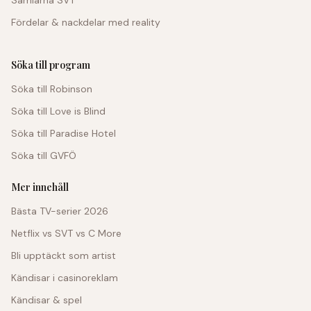
Fördelar & nackdelar med reality
Söka till program
Söka till Robinson
Söka till Love is Blind
Söka till Paradise Hotel
Söka till GVFÖ
Mer innehåll
Bästa TV-serier 2026
Netflix vs SVT vs C More
Bli upptäckt som artist
Kändisar i casinoreklam
Kändisar & spel