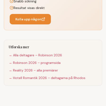
Snabb sökning
Resultat visas direkt
Kolla upp någon
Utforska mer
→ Alla deltagare – Robinson 2026
→ Robinson 2026 – programsida
→ Reality 2026 – alla premiärer
→ Hotell Romantik 2026 – deltagarna på Rhodos