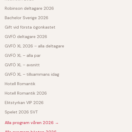
Robinson deltagare 2026
Bachelor Sverige 2026
Gift vid första ögonkastet
GVFÖ deltagare 2026
GVFÖ XL 2026 – alla deltagare
GVFÖ XL – alla par
GVFÖ XL – avsnitt
GVFÖ XL – tillsammans idag
Hotell Romantik
Hotell Romantik 2026
Elitstyrkan VIP 2026
Spelet 2026 SVT
Alla program våren 2026 →
Alla program hösten 2026 →