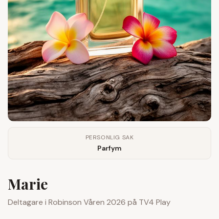
PERSONLIG SAK
Parfym
Marie
Deltagare i
Robinson
Våren 2026
på
TV4 Play