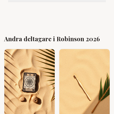
Andra deltagare i Robinson 2026