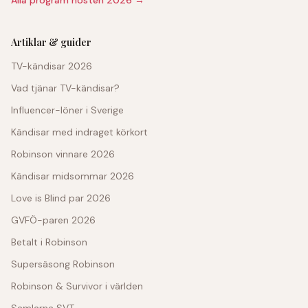
Artiklar & guider
TV-kändisar 2026
Vad tjänar TV-kändisar?
Influencer-löner i Sverige
Kändisar med indraget körkort
Robinson vinnare 2026
Kändisar midsommar 2026
Love is Blind par 2026
GVFÖ-paren 2026
Betalt i Robinson
Supersäsong Robinson
Robinson & Survivor i världen
Samlarna SVT