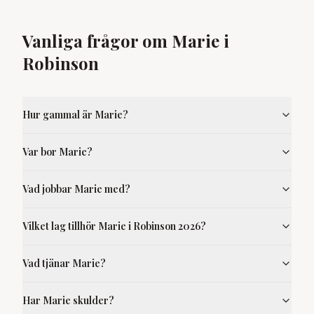
Vanliga frågor om Marie i
Robinson
Hur gammal är Marie?
Var bor Marie?
Vad jobbar Marie med?
Vilket lag tillhör Marie i Robinson 2026?
Vad tjänar Marie?
Har Marie skulder?