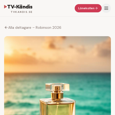
TV-Kändis
Lönekollen
TVKANDIS.SE
Alla deltagare – Robinson 2026