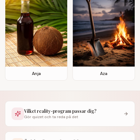
Anja
Aza
Vilket reality-program passar dig?
Gör quizet och ta reda på det