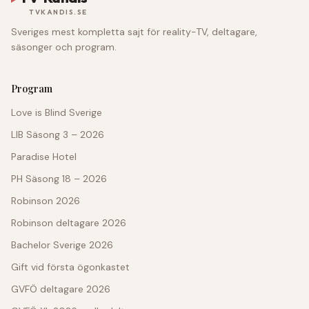
TVKANDIS.SE
Sveriges mest kompletta sajt för reality-TV, deltagare,
säsonger och program.
Program
Love is Blind Sverige
LIB Säsong 3 – 2026
Paradise Hotel
PH Säsong 18 – 2026
Robinson 2026
Robinson deltagare 2026
Bachelor Sverige 2026
Gift vid första ögonkastet
GVFÖ deltagare 2026