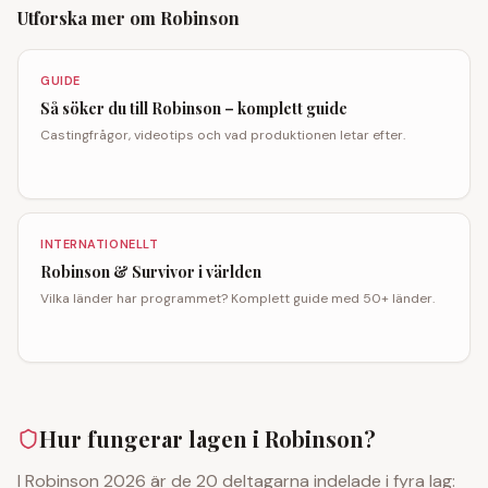
Utforska mer om Robinson
GUIDE
Så söker du till Robinson – komplett guide
Castingfrågor, videotips och vad produktionen letar efter.
INTERNATIONELLT
Robinson & Survivor i världen
Vilka länder har programmet? Komplett guide med 50+ länder.
Hur fungerar lagen i Robinson?
I Robinson 2026 är de 20 deltagarna indelade i fyra lag: