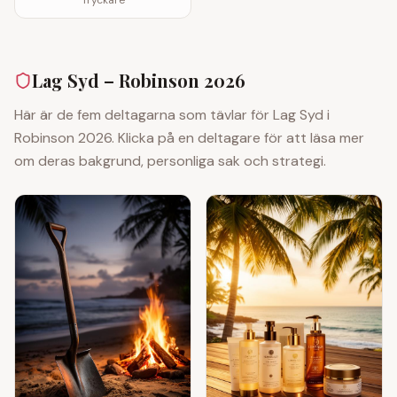
Tryckare
Lag Syd
– Robinson 2026
Här är de fem deltagarna som tävlar för
Lag Syd
i
Robinson 2026. Klicka på en deltagare för att läsa mer
om deras bakgrund, personliga sak och strategi.