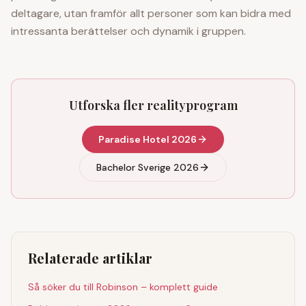
deltagare, utan framför allt personer som kan bidra med
intressanta berättelser och dynamik i gruppen.
Utforska fler realityprogram
Paradise Hotel 2026
Bachelor Sverige 2026
Relaterade artiklar
Så söker du till Robinson – komplett guide