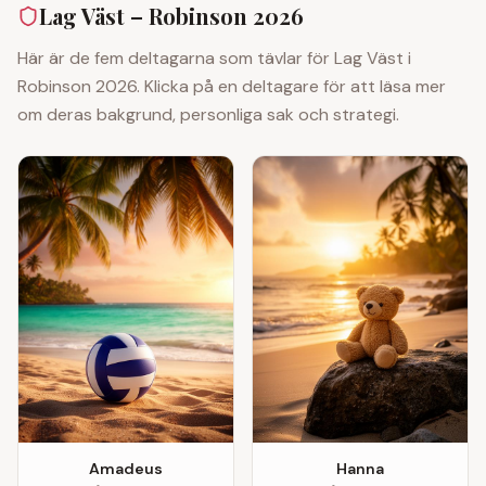
Lag Väst
– Robinson 2026
Här är de fem deltagarna som tävlar för
Lag Väst
i
Robinson 2026. Klicka på en deltagare för att läsa mer
om deras bakgrund, personliga sak och strategi.
Amadeus
Hanna