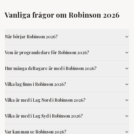
Vanliga frågor om Robinson 2026
När börjar Robinson 2026?
Vem är programledare för Robinson 2026?
Hur många deltagare är med i Robinson 2026?
Vilka lag finns i Robinson 2026?
Vilka är med i Lag Nord i Robinson 2026?
Vilka är med i Lag Syd i Robinson 2026?
Var kan man se Robinson 2026?