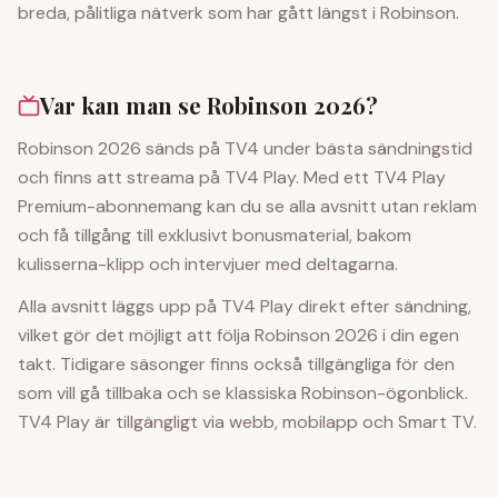
breda, pålitliga nätverk som har gått längst i Robinson.
Var kan man se Robinson 2026?
Robinson 2026 sänds på TV4 under bästa sändningstid
och finns att streama på TV4 Play. Med ett TV4 Play
Premium-abonnemang kan du se alla avsnitt utan reklam
och få tillgång till exklusivt bonusmaterial, bakom
kulisserna-klipp och intervjuer med deltagarna.
Alla avsnitt läggs upp på TV4 Play direkt efter sändning,
vilket gör det möjligt att följa Robinson 2026 i din egen
takt. Tidigare säsonger finns också tillgängliga för den
som vill gå tillbaka och se klassiska Robinson-ögonblick.
TV4 Play är tillgängligt via webb, mobilapp och Smart TV.