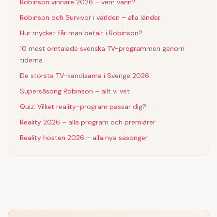
Robinson vinnare 2026 – vem vann?
Robinson och Survivor i världen – alla länder
Hur mycket får man betalt i Robinson?
10 mest omtalade svenska TV-programmen genom
tiderna
De största TV-kändisarna i Sverige 2026
Supersäsong Robinson – allt vi vet
Quiz: Vilket reality-program passar dig?
Reality 2026 – alla program och premiärer
Reality hösten 2026 – alla nya säsonger