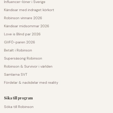
Influencer-löner i Sverige
Kändisar med indraget körkort
Robinson vinnare 2026
Kändisar midsommar 2026
Love is Blind par 2026
GVFÖ-paren 2026
Betalt i Robinson
Supersäsong Robinson
Robinson & Survivor i världen
Samlarna SVT
Fördelar & nackdelar med reality
Söka till program
Söka till Robinson