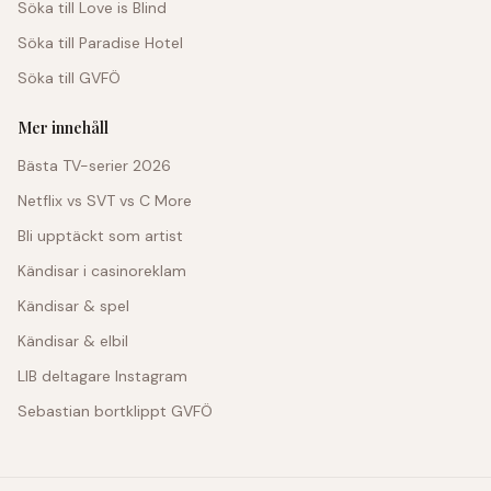
Söka till Love is Blind
Söka till Paradise Hotel
Söka till GVFÖ
Mer innehåll
Bästa TV-serier 2026
Netflix vs SVT vs C More
Bli upptäckt som artist
Kändisar i casinoreklam
Kändisar & spel
Kändisar & elbil
LIB deltagare Instagram
Sebastian bortklippt GVFÖ