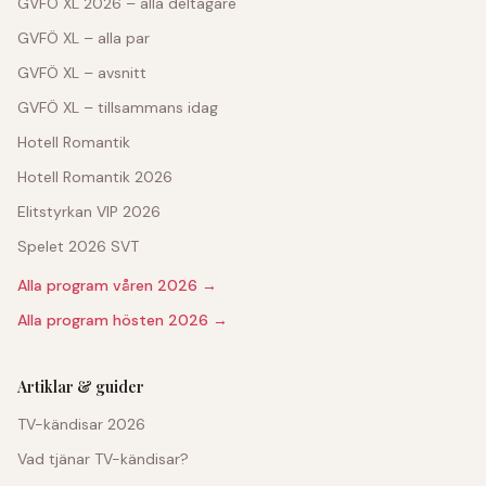
GVFÖ XL 2026 – alla deltagare
GVFÖ XL – alla par
GVFÖ XL – avsnitt
GVFÖ XL – tillsammans idag
Hotell Romantik
Hotell Romantik 2026
Elitstyrkan VIP 2026
Spelet 2026 SVT
Alla program våren 2026 →
Alla program hösten 2026 →
Artiklar & guider
TV-kändisar 2026
Vad tjänar TV-kändisar?