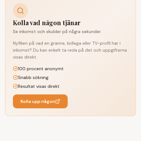
Kolla vad någon tjänar
Se inkomst och skulder på några sekunder.
Nyfiken på vad en granne, kollega eller TV-profil har i
inkomst? Du kan enkelt ta reda på det och uppgifterna
visas direkt.
100 procent anonymt
Snabb sökning
Resultat visas direkt
Kolla upp någon